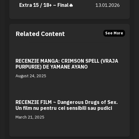
Extra 15 / 18+ – Final🔥
13.01.2026
Related Content
See More
RECENZIE MANGA: CRIMSON SPELL (VRAJA
PURPURIE) DE YAMANE AYANO
August 24, 2025
RECENZIE FILM ~ Dangerous Drugs of Sex.
Un film nu pentru cei sensibili sau pudici
March 21, 2025