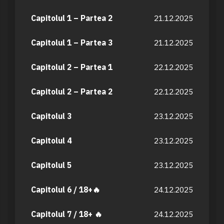
Capitolul 1 – Partea 2
21.12.2025
Capitolul 1 – Partea 3
21.12.2025
Capitolul 2 – Partea 1
22.12.2025
Capitolul 2 – Partea 2
22.12.2025
Capitolul 3
23.12.2025
Capitolul 4
23.12.2025
Capitolul 5
23.12.2025
Capitolul 6 / 18+🔥
24.12.2025
Capitolul 7 / 18+ 🔥
24.12.2025