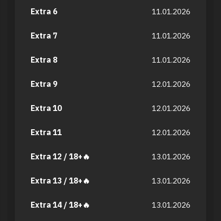
Extra 6
11.01.2026
Extra 7
11.01.2026
Extra 8
11.01.2026
Extra 9
12.01.2026
Extra 10
12.01.2026
Extra 11
12.01.2026
Extra 12 / 18+🔥
13.01.2026
Extra 13 / 18+🔥
13.01.2026
Extra 14 / 18+🔥
13.01.2026