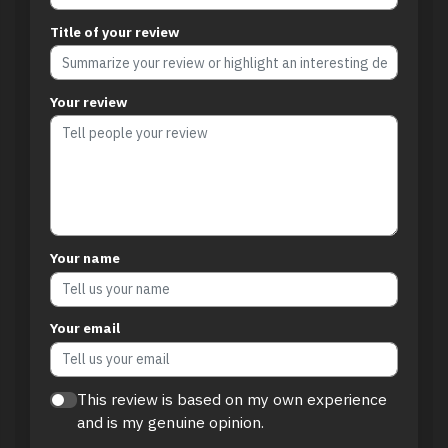
Title of your review
Your review
Your name
Your email
This review is based on my own experience
and is my genuine opinion.