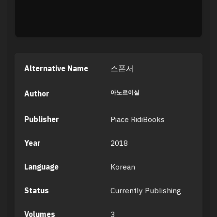
Alternative Name
스폰서
Author
아노르이실
Publisher
Piace
RidiBooks
Year
2018
Language
Korean
Status
Currently Publishing
Volumes
3