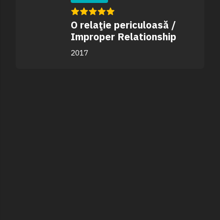
O relaţie periculoasă /
Improper Relationship
2017