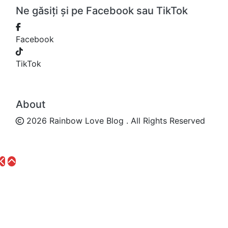
Ne găsiți și pe Facebook sau TikTok
Facebook
TikTok
About
2026 Rainbow Love Blog . All Rights Reserved