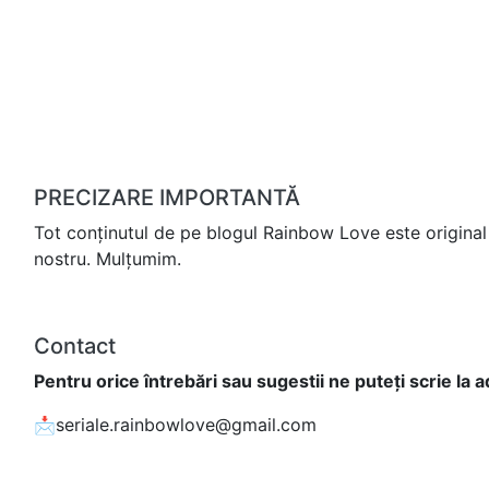
PRECIZARE IMPORTANTĂ
Tot conținutul de pe blogul Rainbow Love este original 
nostru. Mulțumim.
Contact
Pentru orice întrebări sau sugestii ne puteți scrie la 
📩seriale.rainbowlove@gmail.com