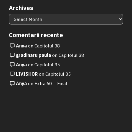
Archives
Archives
Comentarii recente
Anya
on
Capitolul 38
gradinaru paula
on
Capitolul 38
Anya
on
Capitolul 35
LIVISHOR
on
Capitolul 35
Anya
on
Extra 60 – Final