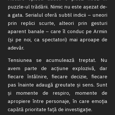
puzzle-ul trădării. Nimic nu este așezat de-
a gata. Serialul oferă subtil indicii – uneori
prin replici scurte, alteori prin gesturi
aparent banale – care îl conduc pe Armin
(și pe noi, ca spectatori) mai aproape de
adevăr.
Tensiunea se acumulează treptat. Nu
avem parte de acțiune explozivă, dar
fiecare întâlnire, fiecare decizie, fiecare
pas înainte adaugă greutate și sens. Sunt
și momente de respiro, momente de
apropiere între personaje, în care emoția
capătă prioritate față de investigație.