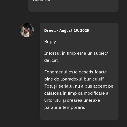
Dreea
-
August 19, 2025
Reply
Întorsul în timp este un subiect
delicat.
Fenomenul este descris foarte
bine de „paradoxul bunicului”.
Totuși, serialul nu a pus accent pe
călătoria în timp ca modificare a
viitorului și crearea unei axe
paralele temporare.