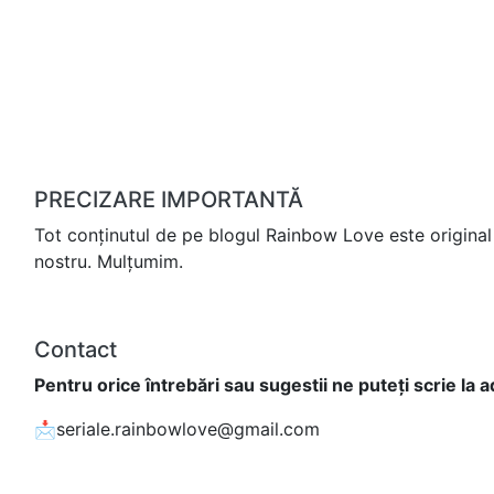
PRECIZARE IMPORTANTĂ
Tot conținutul de pe blogul Rainbow Love este original 
nostru. Mulțumim.
Contact
Pentru orice întrebări sau sugestii ne puteți scrie la 
📩seriale.rainbowlove@gmail.com