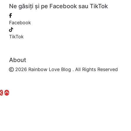
Ne găsiți și pe Facebook sau TikTok
Facebook
TikTok
About
2026 Rainbow Love Blog . All Rights Reserved