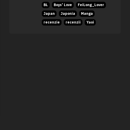
BL
Boys' Love
FeiLong_Lover
Japan
Japonia
Manga
recenzie
recenzii
Yaoi