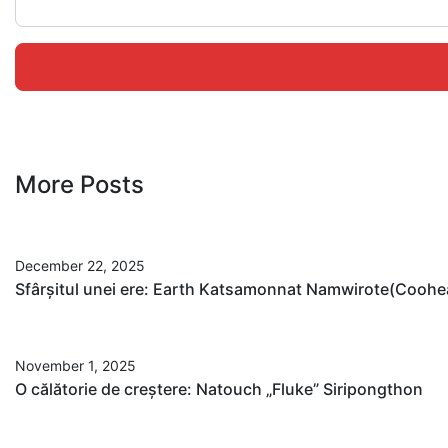
More Posts
December 22, 2025
Sfârșitul unei ere: Earth Katsamonnat Namwirote(Coohear
November 1, 2025
O călătorie de creștere: Natouch „Fluke” Siripongthon