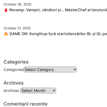
October 26, 2025
🩸 Revamp: Vampiri, vânători și… MasterChef al tensiuni
October 21, 2025
🔥 GAME ON: Kongthup fură startullansărilor BL și GL p
Categories
Categories
Archives
Archives
Comentarii recente