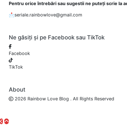
Pentru orice întrebări sau sugestii ne puteți scrie la 
📩seriale.rainbowlove@gmail.com
Ne găsiți și pe Facebook sau TikTok
Facebook
TikTok
About
2026 Rainbow Love Blog . All Rights Reserved