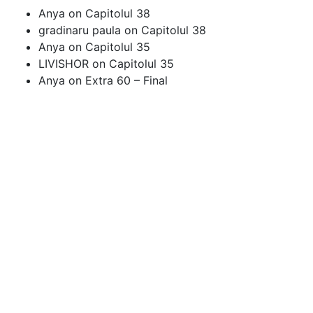
Anya
on
Capitolul 38
gradinaru paula
on
Capitolul 38
Anya
on
Capitolul 35
LIVISHOR
on
Capitolul 35
Anya
on
Extra 60 – Final