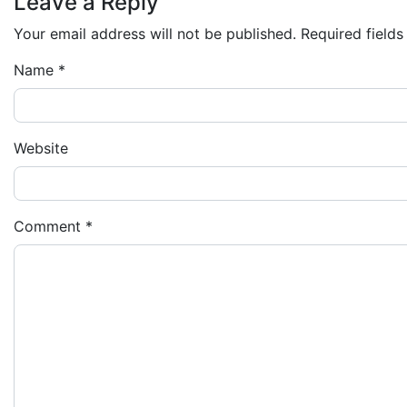
Leave a Reply
Your email address will not be published.
Required field
Name
*
Website
Comment
*