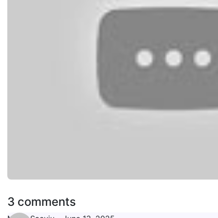
3 comments