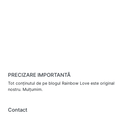
PRECIZARE IMPORTANTĂ
Tot conținutul de pe blogul Rainbow Love este original 
nostru. Mulțumim.
Contact