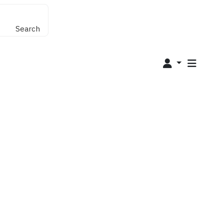
Search