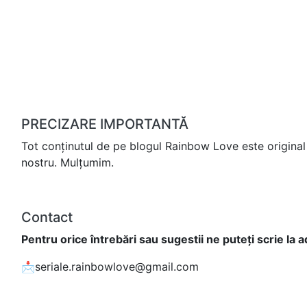
PRECIZARE IMPORTANTĂ
Tot conținutul de pe blogul Rainbow Love este original 
nostru. Mulțumim.
Contact
Pentru orice întrebări sau sugestii ne puteți scrie la 
📩seriale.rainbowlove@gmail.com