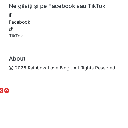
Ne găsiți și pe Facebook sau TikTok
Facebook
TikTok
About
2026 Rainbow Love Blog . All Rights Reserved