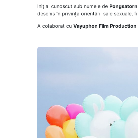
Inițial cunoscut sub numele de
Pongsatorn 
deschis în privința orientării sale sexuale,
A colaborat cu
Vayuphon Film Production