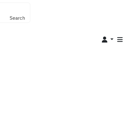
Search