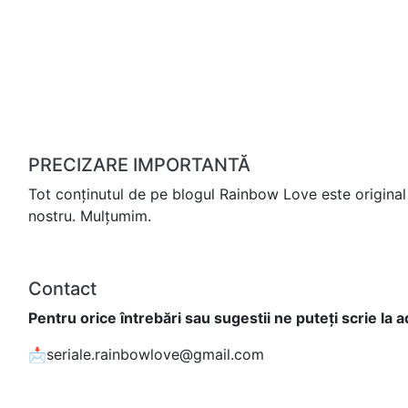
PRECIZARE IMPORTANTĂ
Tot conținutul de pe blogul Rainbow Love este original 
nostru. Mulțumim.
Contact
Pentru orice întrebări sau sugestii ne puteți scrie la 
📩seriale.rainbowlove@gmail.com