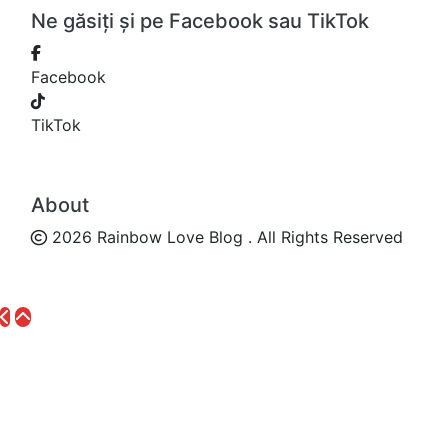
Ne găsiți și pe Facebook sau TikTok
Facebook
TikTok
About
2026 Rainbow Love Blog . All Rights Reserved