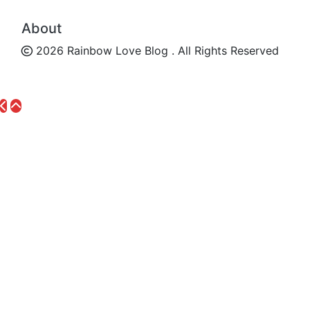
About
2026 Rainbow Love Blog . All Rights Reserved