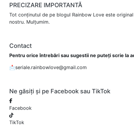
PRECIZARE IMPORTANTĂ
Tot conținutul de pe blogul Rainbow Love este original 
nostru. Mulțumim.
Contact
Pentru orice întrebări sau sugestii ne puteți scrie la 
📩seriale.rainbowlove@gmail.com
Ne găsiți și pe Facebook sau TikTok
Facebook
TikTok