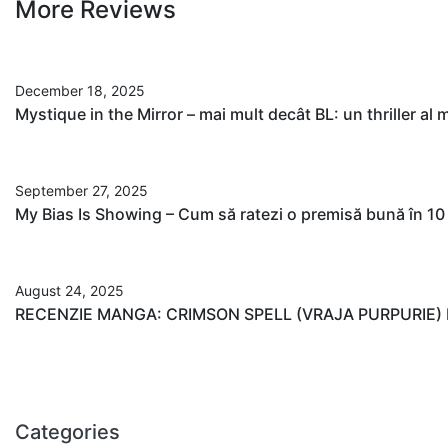
More Reviews
December 18, 2025
Mystique in the Mirror – mai mult decât BL: un thriller al
September 27, 2025
My Bias Is Showing – Cum să ratezi o premisă bună în 1
August 24, 2025
RECENZIE MANGA: CRIMSON SPELL (VRAJA PURPURIE
Categories