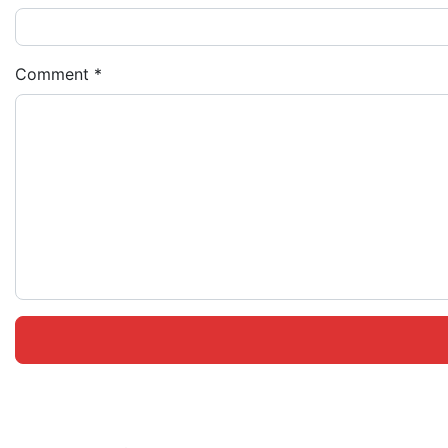
Comment
*