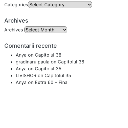
Categories
Archives
Archives
Comentarii recente
Anya
on
Capitolul 38
gradinaru paula
on
Capitolul 38
Anya
on
Capitolul 35
LIVISHOR
on
Capitolul 35
Anya
on
Extra 60 – Final