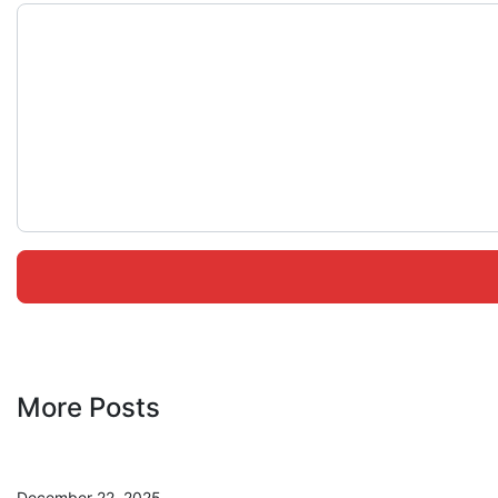
More Posts
December 22, 2025