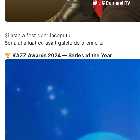
Și asta a fost doar începutul.
Serialul a luat cu asalt galele de premiere:
🏆
KAZZ Awards 2024 — Series of the Year