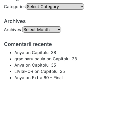
Categories
Archives
Archives
Comentarii recente
Anya
on
Capitolul 38
gradinaru paula
on
Capitolul 38
Anya
on
Capitolul 35
LIVISHOR
on
Capitolul 35
Anya
on
Extra 60 – Final