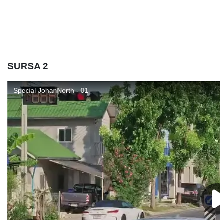
SURSA 2