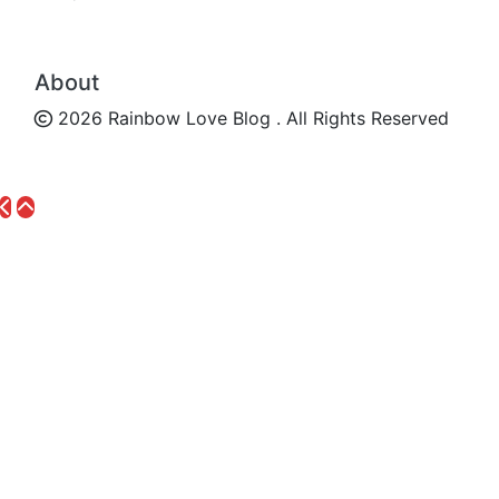
About
2026 Rainbow Love Blog . All Rights Reserved