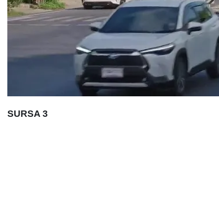
SURSA 3