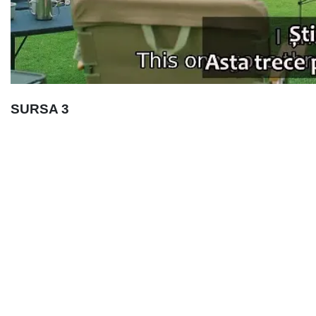
SURSA 3