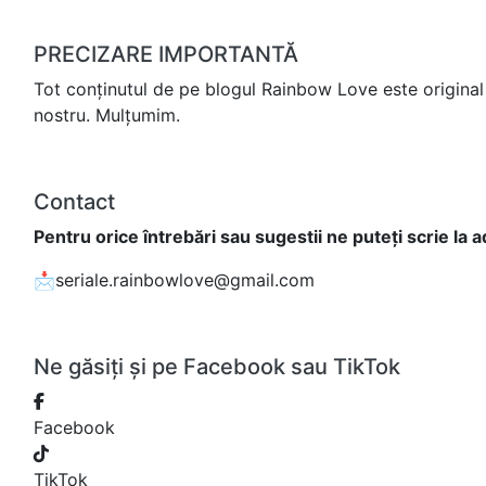
PRECIZARE IMPORTANTĂ
Tot conținutul de pe blogul Rainbow Love este original 
nostru. Mulțumim.
Contact
Pentru orice întrebări sau sugestii ne puteți scrie la 
📩seriale.rainbowlove@gmail.com
Ne găsiți și pe Facebook sau TikTok
Facebook
TikTok