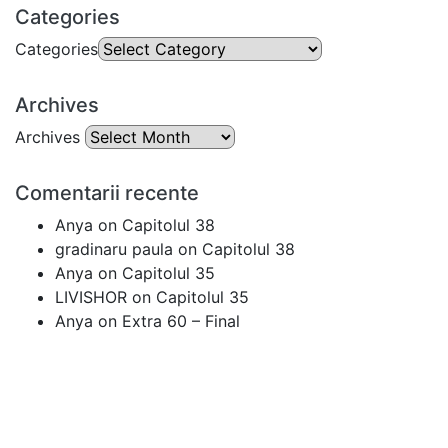
Categories
Categories
Archives
Archives
Comentarii recente
Anya
on
Capitolul 38
gradinaru paula
on
Capitolul 38
Anya
on
Capitolul 35
LIVISHOR
on
Capitolul 35
Anya
on
Extra 60 – Final