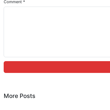
Comment
*
More Posts