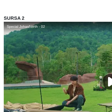
SURSA 2