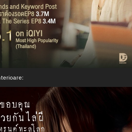
terioare: