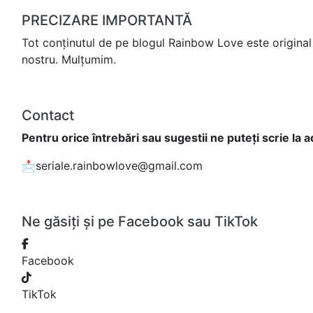
PRECIZARE IMPORTANTĂ
Tot conținutul de pe blogul Rainbow Love este original 
nostru. Mulțumim.
Contact
Pentru orice întrebări sau sugestii ne puteți scrie la 
📩seriale.rainbowlove@gmail.com
Ne găsiți și pe Facebook sau TikTok
Facebook
TikTok