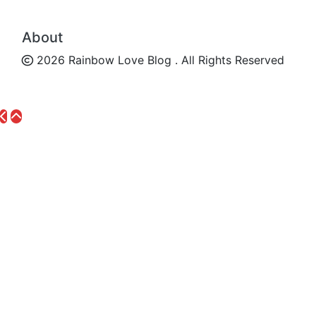
About
2026 Rainbow Love Blog . All Rights Reserved