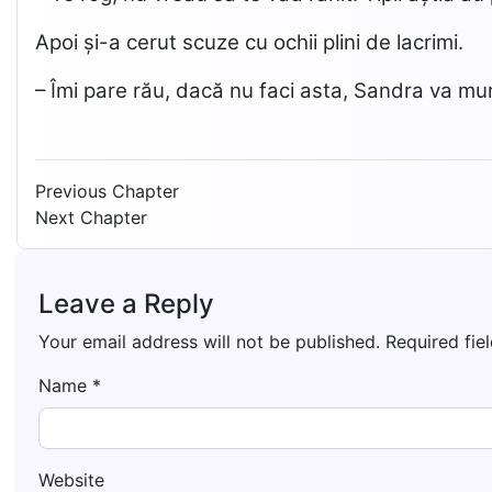
Apoi și-a cerut scuze cu ochii plini de lacrimi.
– Îmi pare rău, dacă nu faci asta, Sandra va muri
Previous Chapter
Next Chapter
Leave a Reply
Your email address will not be published.
Required fie
Name
*
Website