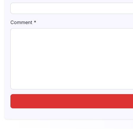
Comment
*