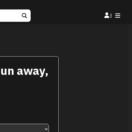
Run away,