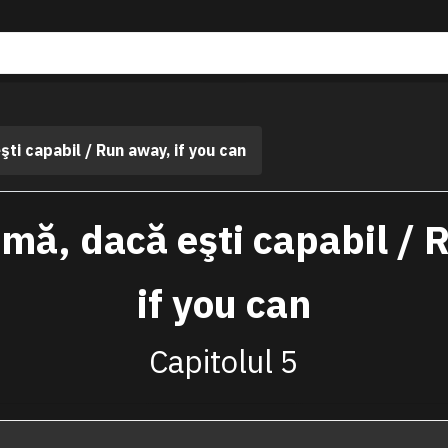
şti capabil / Run away, if you can
mă, dacă eşti capabil / 
if you can
Capitolul 5