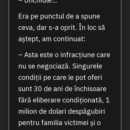
– Unchiule…
Era pe punctul de a spune
ceva, dar s-a oprit. În loc să
aștept, am continuat:
– Asta este o infracțiune care
nu se negociază. Singurele
condiții pe care le pot oferi
sunt 30 de ani de închisoare
fără eliberare condiționată, 1
milion de dolari despăgubiri
pentru familia victimei și o