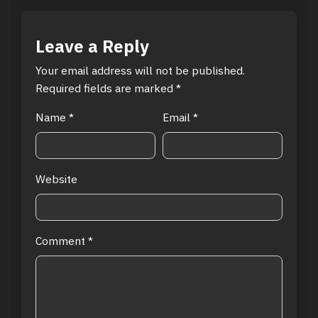
Leave a Reply
Your email address will not be published.
Required fields are marked
*
Name
*
Email
*
Website
Comment
*