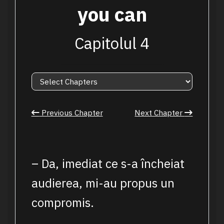
you can
Capitolul 4
Previous Chapter
Next Chapter
– Da, imediat ce s-a încheiat
audierea, mi-au propus un
compromis.