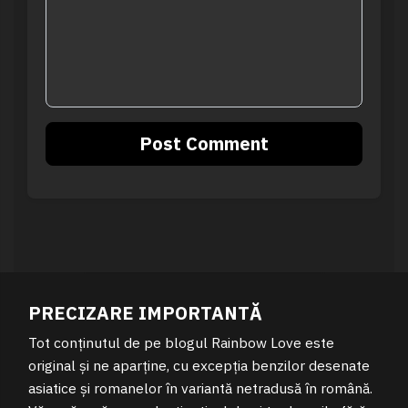
PRECIZARE IMPORTANTĂ
Tot conținutul de pe blogul Rainbow Love este
original și ne aparține, cu excepția benzilor desenate
asiatice și romanelor în variantă netradusă în română.