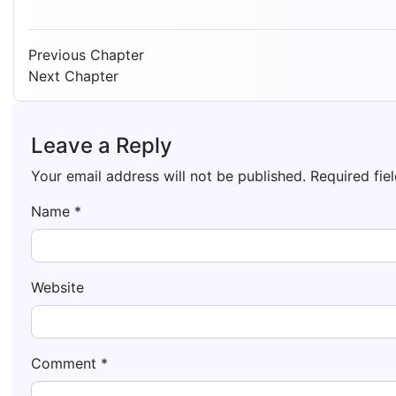
Previous Chapter
Next Chapter
Leave a Reply
Your email address will not be published.
Required fie
Name
*
Website
Comment
*