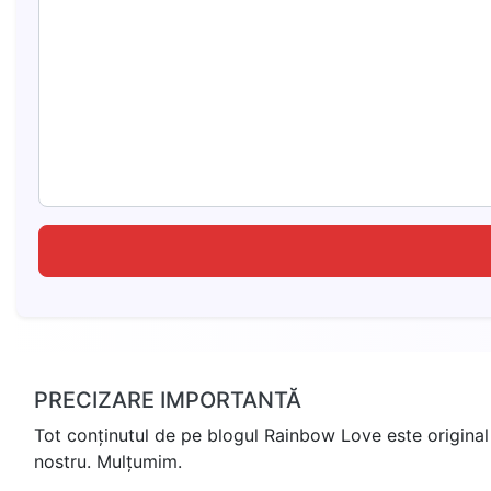
PRECIZARE IMPORTANTĂ
Tot conținutul de pe blogul Rainbow Love este original 
nostru. Mulțumim.