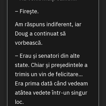
– Firește.
Am răspuns indiferent, iar
Doug a continuat să
vorbească.
– Erau și senatori din alte
state. Chiar și președintele a
trimis un vin de felicitare…
Era prima dată când vedeam
atâtea vedete într-un singur
loc.