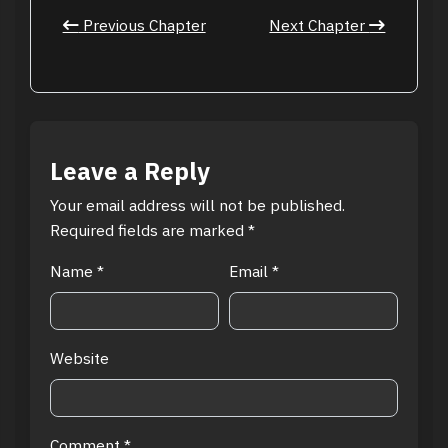
Previous Chapter
Next Chapter
Leave a Reply
Your email address will not be published.
Required fields are marked
*
Name
*
Email
*
Website
Comment
*