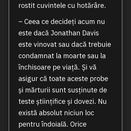
rostit cuvintele cu hotărâre.
– Ceea ce decideți acum nu
este dacă Jonathan Davis
este vinovat sau dacă trebuie
condamnat la moarte sau la
închisoare pe viață. Și vă
asigur că toate aceste probe
și mărturii sunt susținute de
teste științifice și dovezi. Nu
există absolut niciun loc
pentru îndoială. Orice