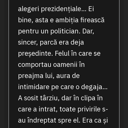
alegeri prezidențiale… Ei
bine, asta e ambiția firească
pentru un politician. Dar,
sincer, parcă era deja
președinte. Felul în care se
comportau oamenii în
preajma lui, aura de
intimidare pe care o degaja…
A sosit târziu, dar în clipa în
care a intrat, toate privirile s-
au îndreptat spre el. Era ca și