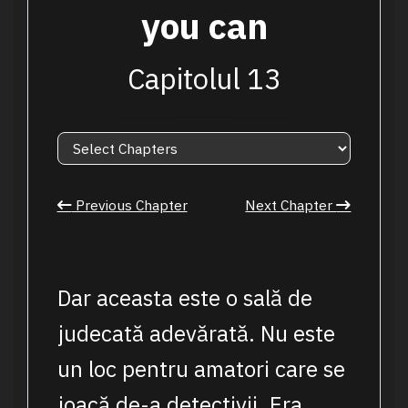
you can
Capitolul 13
Previous Chapter
Next Chapter
Dar aceasta este o sală de
judecată adevărată. Nu este
un loc pentru amatori care se
joacă de-a detectivii. Era