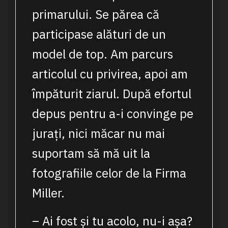
primarului. Se părea că
participase alături de un
model de top. Am parcurs
articolul cu privirea, apoi am
împăturit ziarul. După efortul
depus pentru a-i convinge pe
jurați, nici măcar nu mai
suportam să mă uit la
fotografiile celor de la Firma
Miller.
– Ai fost și tu acolo, nu-i așa?