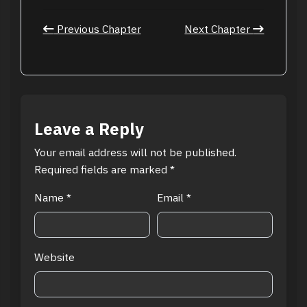
Previous Chapter
Next Chapter
Leave a Reply
Your email address will not be published.
Required fields are marked
*
Name
*
Email
*
Website