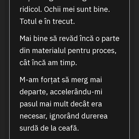
ridicol. Ochii mei sunt bine.
Totul e în trecut.
Mai bine să revăd încă o parte
din materialul pentru proces,
cât încă am timp.
M-am forțat să merg mai
departe, accelerându-mi
pasul mai mult decât era
necesar, ignorând durerea
surdă de la ceafă.