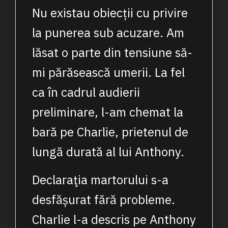
Nu existau obiecții cu privire
la punerea sub acuzare. Am
lăsat o parte din tensiune să-
mi părăsească umerii. La fel
ca în cadrul audierii
preliminare, l-am chemat la
bară pe Charlie, prietenul de
lungă durată al lui Anthony.
Declaraţia martorului s-a
desfășurat fără probleme.
Charlie l-a descris pe Anthony