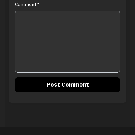
Comment
*