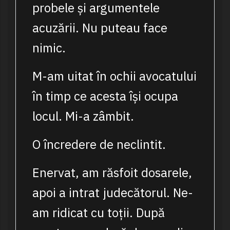
probele și argumentele
acuzării. Nu puteau face
nimic.
M-am uitat în ochii avocatului
în timp ce acesta își ocupa
locul. Mi-a zâmbit.
O încredere de neclintit.
Enervat, am răsfoit dosarele,
apoi a intrat judecătorul. Ne-
am ridicat cu toții. După