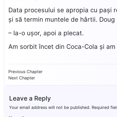
Data procesului se apropia cu pași r
și să termin muntele de hârtii. Doug 
– Ia-o ușor, apoi a plecat.
Am sorbit încet din Coca-Cola și am t
Previous Chapter
Next Chapter
Leave a Reply
Your email address will not be published.
Required fie