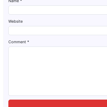
Name
*
Website
Comment
*