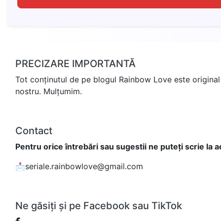
PRECIZARE IMPORTANTĂ
Tot conținutul de pe blogul Rainbow Love este original 
nostru. Mulțumim.
Contact
Pentru orice întrebări sau sugestii ne puteți scrie la 
📩seriale.rainbowlove@gmail.com
Ne găsiți și pe Facebook sau TikTok