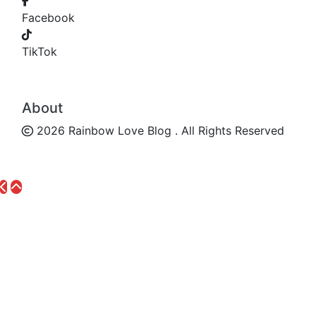
Facebook
TikTok
About
2026 Rainbow Love Blog . All Rights Reserved