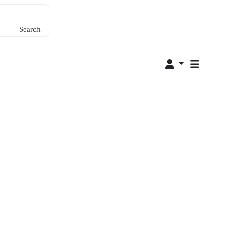
Search