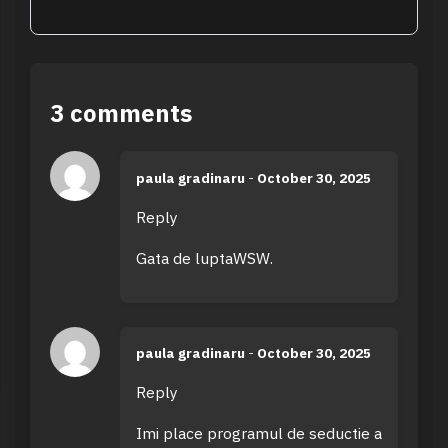
3 comments
paula gradinaru
-
October 30, 2025
Reply
Gata de luptaWSW.
paula gradinaru
-
October 30, 2025
Reply
Imi place programul de seductie a