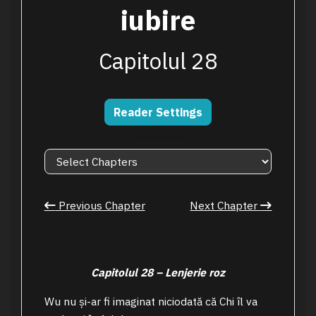
iubire
Capitolul 28
Reader Settings
Previous Chapter
Next Chapter
Capitolul 28 – Lenjerie roz
Wu nu și-ar fi imaginat niciodată că Chi îl va