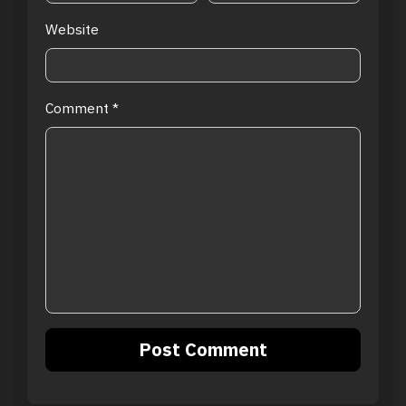
Website
Comment
*