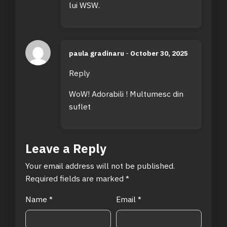
lui WSW.
paula gradinaru
-
October 30, 2025
Reply
WoW! Adorabili ! Multumesc din
suflet
Leave a Reply
Your email address will not be published.
Required fields are marked
*
Name
*
Email
*