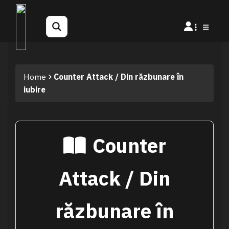
Home
Counter Attack / Din răzbunare în
iubire
Counter
Attack / Din
răzbunare în