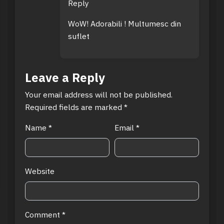
Reply
WoW! Adorabili ! Multumesc din
suflet
Leave a Reply
Your email address will not be published.
Required fields are marked
*
Name
*
Email
*
Website
Comment
*