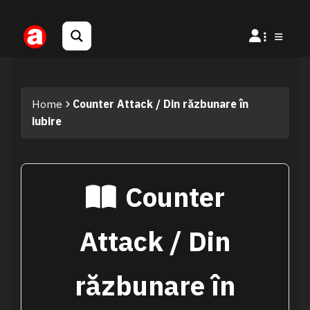
Home
Counter Attack / Din răzbunare în
iubire
Counter
Attack / Din
răzbunare în