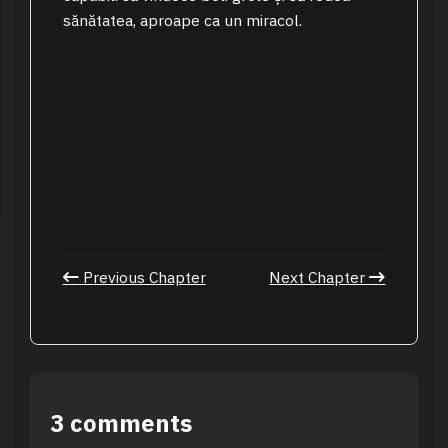
sănătatea, aproape ca un miracol.
Previous Chapter
Next Chapter
3 comments