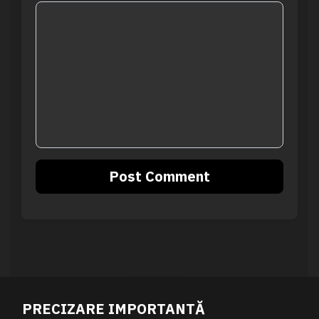
PRECIZARE IMPORTANTĂ