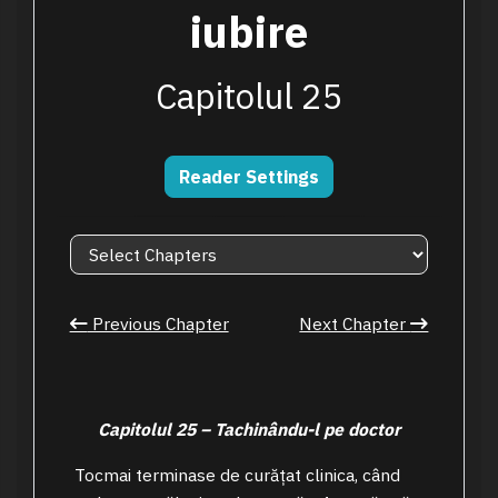
iubire
Capitolul 25
Reader Settings
Previous Chapter
Next Chapter
Capitolul 25 –
Tachinându-l pe doctor
Tocmai terminase de curățat clinica, când