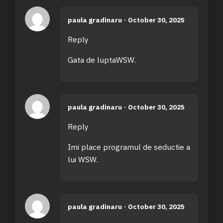
paula gradinaru
-
October 30, 2025
Reply
Gata de luptaWSW.
paula gradinaru
-
October 30, 2025
Reply
Imi place programul de seductie a
lui WSW.
paula gradinaru
-
October 30, 2025