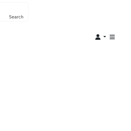
Search