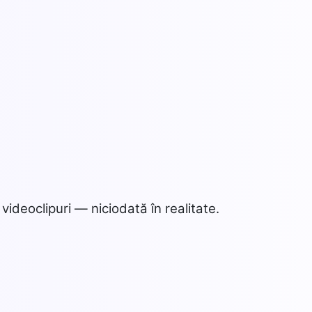
videoclipuri — niciodată în realitate.