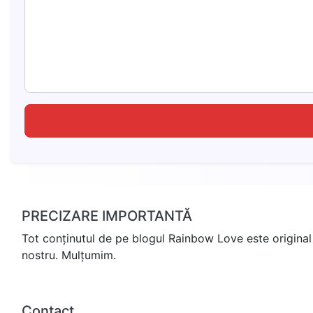
PRECIZARE IMPORTANTĂ
Tot conținutul de pe blogul Rainbow Love este original 
nostru. Mulțumim.
Contact