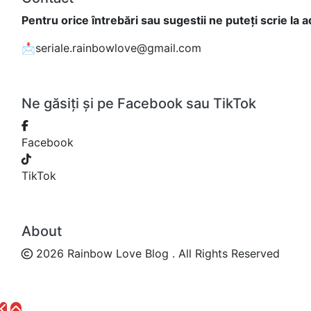
Pentru orice întrebări sau sugestii ne puteți scrie la 
📩seriale.rainbowlove@gmail.com
Ne găsiți și pe Facebook sau TikTok
Facebook
TikTok
About
2026 Rainbow Love Blog . All Rights Reserved