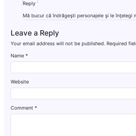
Reply
Mă bucur că îndrăgeşti personajele şi le înţeleg
Leave a Reply
Your email address will not be published.
Required fie
Name
*
Website
Comment
*