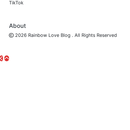
TikTok
About
2026 Rainbow Love Blog . All Rights Reserved