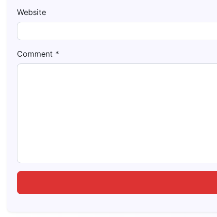
Website
Comment
*