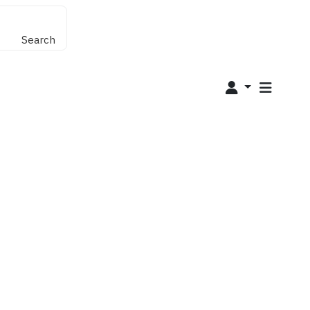
Search