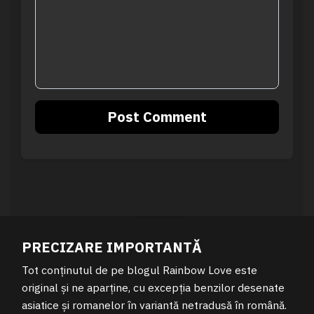
PRECIZARE IMPORTANTĂ
Tot conținutul de pe blogul Rainbow Love este
original și ne aparține, cu excepția benzilor desenate
asiatice și romanelor în variantă netradusă în română.