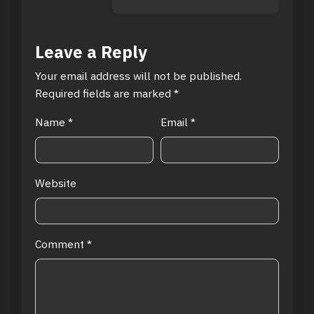
Leave a Reply
Your email address will not be published.
Required fields are marked
*
Name
*
Email
*
Website
Comment
*