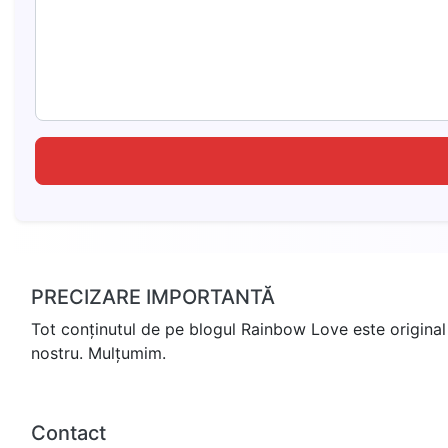
PRECIZARE IMPORTANTĂ
Tot conținutul de pe blogul Rainbow Love este original 
nostru. Mulțumim.
Contact