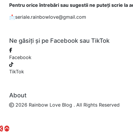
Pentru orice întrebări sau sugestii ne puteți scrie la 
📩seriale.rainbowlove@gmail.com
Ne găsiți și pe Facebook sau TikTok
Facebook
TikTok
About
2026 Rainbow Love Blog . All Rights Reserved