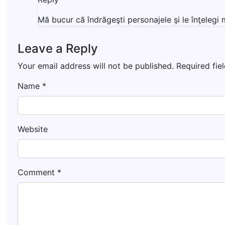
Mă bucur că îndrăgeşti personajele şi le înţeleg
Leave a Reply
Your email address will not be published.
Required fie
Name
*
Website
Comment
*