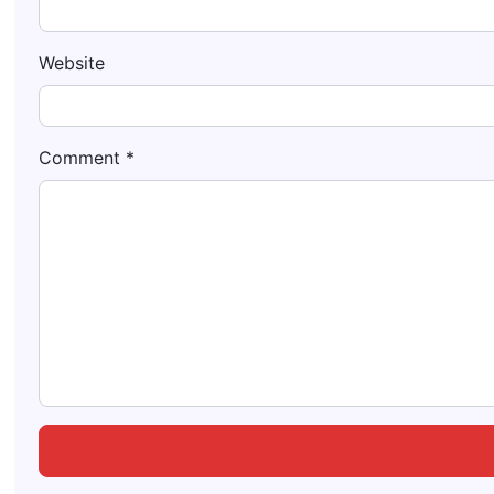
Website
Comment
*