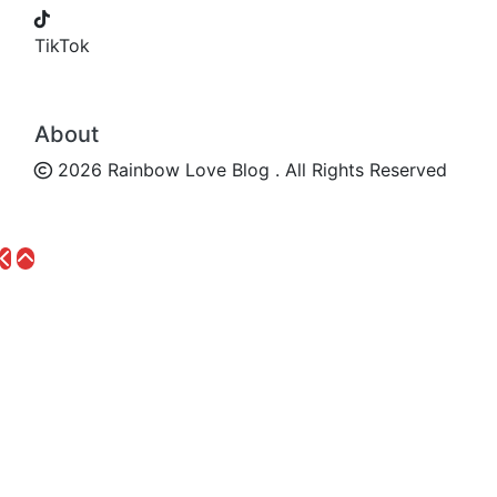
TikTok
About
2026 Rainbow Love Blog . All Rights Reserved