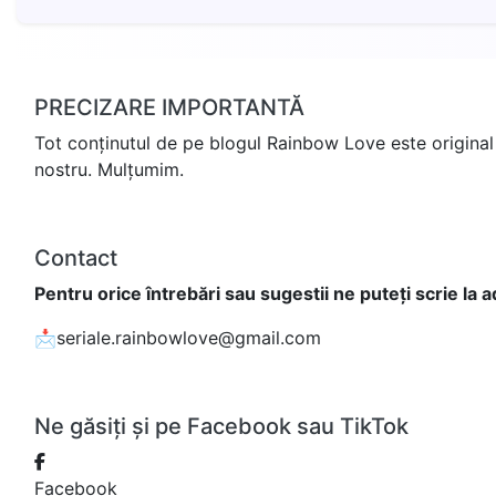
PRECIZARE IMPORTANTĂ
Tot conținutul de pe blogul Rainbow Love este original 
nostru. Mulțumim.
Contact
Pentru orice întrebări sau sugestii ne puteți scrie la 
📩seriale.rainbowlove@gmail.com
Ne găsiți și pe Facebook sau TikTok
Facebook