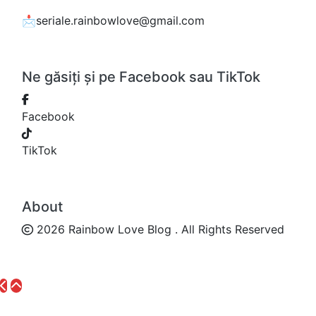
📩seriale.rainbowlove@gmail.com
Ne găsiți și pe Facebook sau TikTok
Facebook
TikTok
About
2026 Rainbow Love Blog . All Rights Reserved