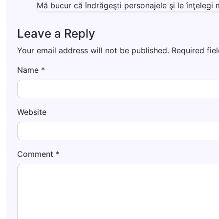
Mă bucur că îndrăgeşti personajele şi le înţeleg
Leave a Reply
Your email address will not be published.
Required fie
Name
*
Website
Comment
*