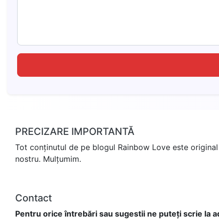
PRECIZARE IMPORTANTĂ
Tot conținutul de pe blogul Rainbow Love este original 
nostru. Mulțumim.
Contact
Pentru orice întrebări sau sugestii ne puteți scrie la 