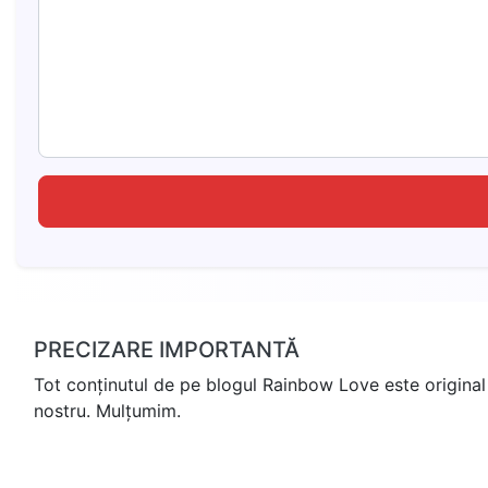
PRECIZARE IMPORTANTĂ
Tot conținutul de pe blogul Rainbow Love este original 
nostru. Mulțumim.