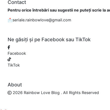
Contact
Pentru orice întrebări sau sugestii ne puteți scrie la 
📩seriale.rainbowlove@gmail.com
Ne găsiți și pe Facebook sau TikTok
Facebook
TikTok
About
2026 Rainbow Love Blog . All Rights Reserved