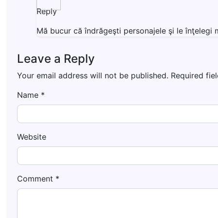
Reply
Mă bucur că îndrăgeşti personajele şi le înţeleg
Leave a Reply
Your email address will not be published.
Required fie
Name
*
Website
Comment
*