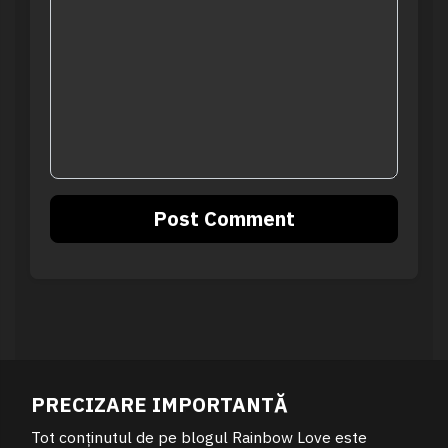
PRECIZARE IMPORTANTĂ
Tot conținutul de pe blogul Rainbow Love este