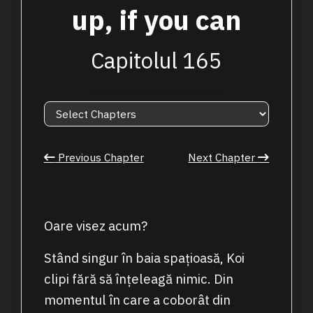
up, if you can
Capitolul 165
Previous Chapter
Next Chapter
Oare visez acum?
Stând singur în baia spațioasă, Koi
clipi fără să înțeleagă nimic. Din
momentul în care a coborât din