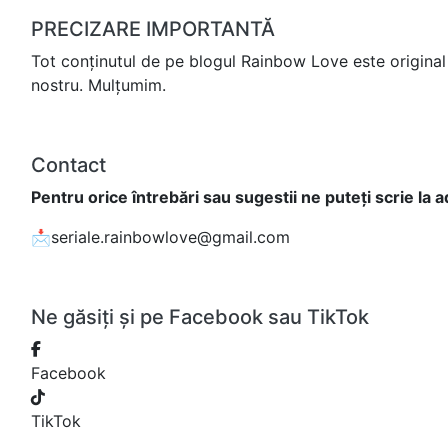
PRECIZARE IMPORTANTĂ
Tot conținutul de pe blogul Rainbow Love este original 
nostru. Mulțumim.
Contact
Pentru orice întrebări sau sugestii ne puteți scrie la 
📩seriale.rainbowlove@gmail.com
Ne găsiți și pe Facebook sau TikTok
Facebook
TikTok