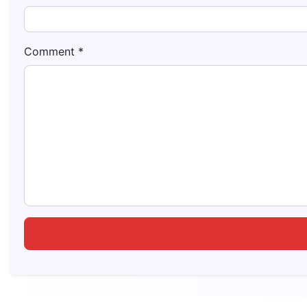
Comment
*