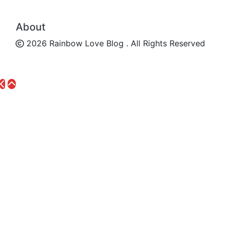
About
2026 Rainbow Love Blog . All Rights Reserved