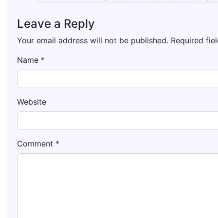
Leave a Reply
Your email address will not be published.
Required fie
Name
*
Website
Comment
*