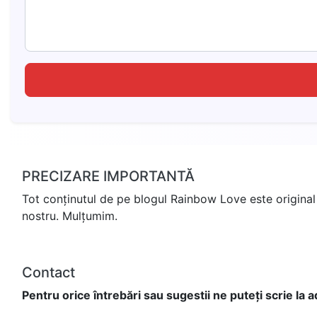
PRECIZARE IMPORTANTĂ
Tot conținutul de pe blogul Rainbow Love este original 
nostru. Mulțumim.
Contact
Pentru orice întrebări sau sugestii ne puteți scrie la 