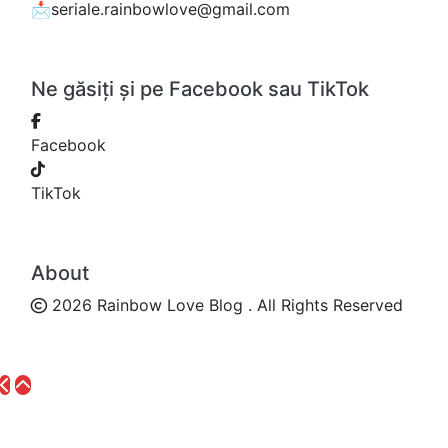
📩seriale.rainbowlove@gmail.com
Ne găsiți și pe Facebook sau TikTok
Facebook
TikTok
About
2026 Rainbow Love Blog . All Rights Reserved