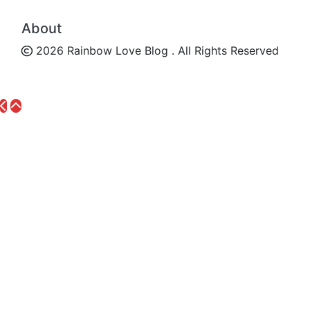
About
2026 Rainbow Love Blog . All Rights Reserved