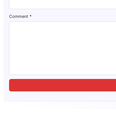
Comment
*