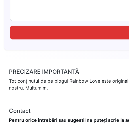
PRECIZARE IMPORTANTĂ
Tot conținutul de pe blogul Rainbow Love este original 
nostru. Mulțumim.
Contact
Pentru orice întrebări sau sugestii ne puteți scrie la 