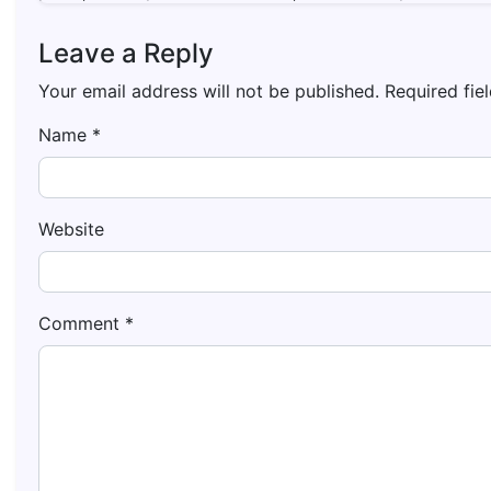
Leave a Reply
Your email address will not be published.
Required fie
Name
*
Website
Comment
*