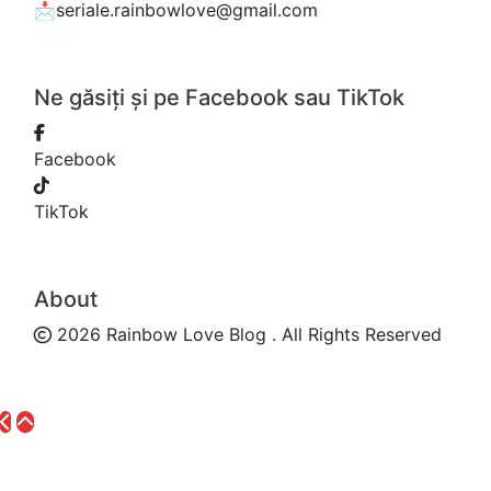
📩seriale.rainbowlove@gmail.com
Ne găsiți și pe Facebook sau TikTok
Facebook
TikTok
About
2026 Rainbow Love Blog . All Rights Reserved