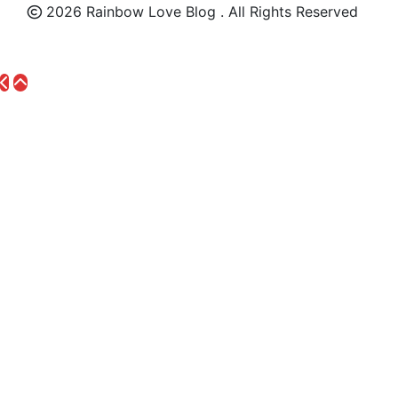
2026 Rainbow Love Blog . All Rights Reserved