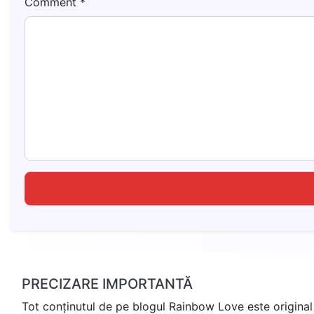
Comment
*
PRECIZARE IMPORTANTĂ
Tot conținutul de pe blogul Rainbow Love este original 