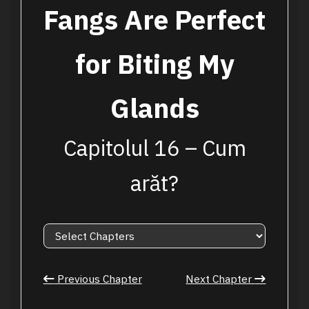
Fangs Are Perfect
for Biting My
Glands
Capitolul 16 – Cum
arăt?
Previous Chapter
Next Chapter