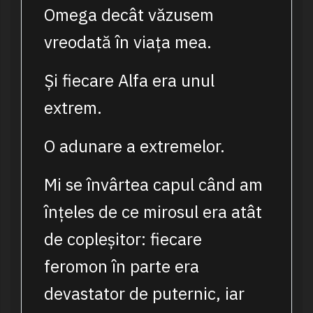
Omega decât văzusem
vreodată în viața mea.
Și fiecare Alfa era unul
extrem.
O adunare a extremelor.
Mi se învârtea capul când am
înțeles de ce mirosul era atât
de copleșitor: fiecare
feromon în parte era
devastator de puternic, iar