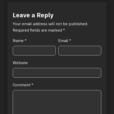
Leave a Reply
Your email address will not be published.
Required fields are marked
*
Name
*
Email
*
Website
Comment
*