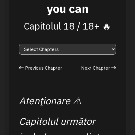
you can
Capitolul 18 / 18+ 🔥
Previous Chapter
Next Chapter
Atenţionare ⚠️
Capitolul următor