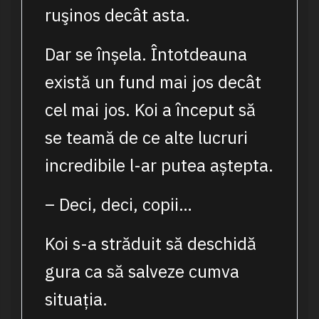
ruşinos decât asta.
Dar se înșela. Întotdeauna
există un fund mai jos decât
cel mai jos. Koi a început să
se teamă de ce alte lucruri
incredibile l-ar putea aștepta.
– Deci, deci, copii…
Koi s-a străduit să deschidă
gura ca să salveze cumva
situația.