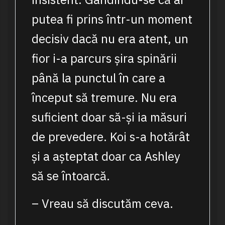
putea fi prins într-un moment
decisiv dacă nu era atent, un
fior i-a parcurs șira spinării
până la punctul în care a
început să tremure. Nu era
suficient doar să-și ia măsuri
de prevedere. Koi s-a hotărât
și a așteptat doar ca Ashley
să se întoarcă.
– Vreau să discutăm ceva.