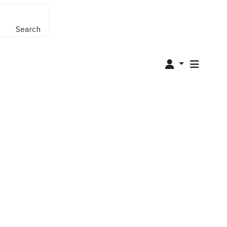
Search