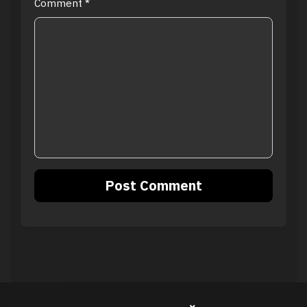
Comment
*