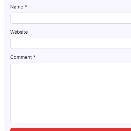
Name
*
Website
Comment
*