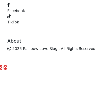
Facebook
TikTok
About
2026 Rainbow Love Blog . All Rights Reserved