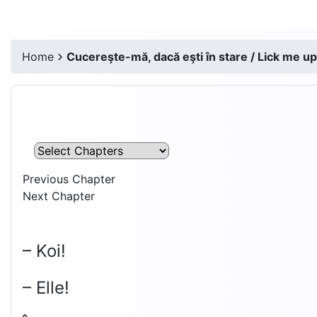
Home
Cucereşte-mă, dacă eşti în stare / Lick me up,
Previous Chapter
Next Chapter
– Koi!
– Elle!