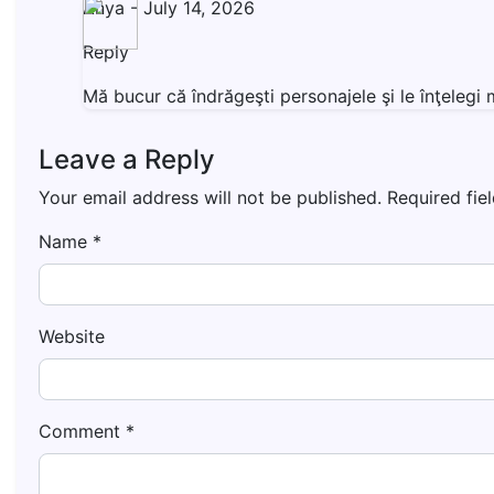
Anya
-
July 14, 2026
Reply
Mă bucur că îndrăgeşti personajele şi le înţeleg
Leave a Reply
Your email address will not be published.
Required fie
Name
*
Website
Comment
*