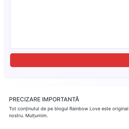
PRECIZARE IMPORTANTĂ
Tot conținutul de pe blogul Rainbow Love este original 
nostru. Mulțumim.