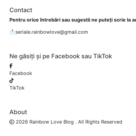
Contact
Pentru orice întrebări sau sugestii ne puteți scrie la 
📩seriale.rainbowlove@gmail.com
Ne găsiți și pe Facebook sau TikTok
Facebook
TikTok
About
2026 Rainbow Love Blog . All Rights Reserved