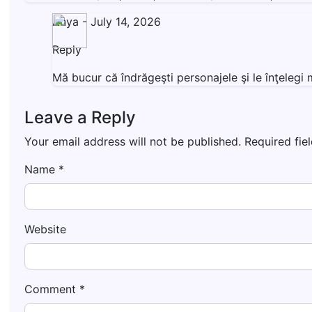
Anya
-
July 14, 2026
Reply
Mă bucur că îndrăgeşti personajele şi le înţeleg
Leave a Reply
Your email address will not be published.
Required fie
Name
*
Website
Comment
*