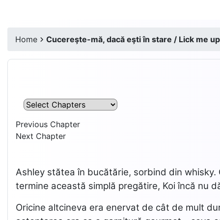
Home
Cucereşte-mă, dacă eşti în stare / Lick me up,
Previous Chapter
Next Chapter
Ashley stătea în bucătărie, sorbind din whisky. 
termine această simplă pregătire, Koi încă nu d
Oricine altcineva era enervat de cât de mult du