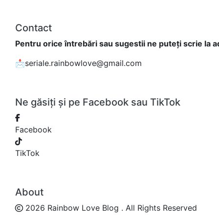
Contact
Pentru orice întrebări sau sugestii ne puteți scrie la 
📩seriale.rainbowlove@gmail.com
Ne găsiți și pe Facebook sau TikTok
Facebook
TikTok
About
2026 Rainbow Love Blog . All Rights Reserved