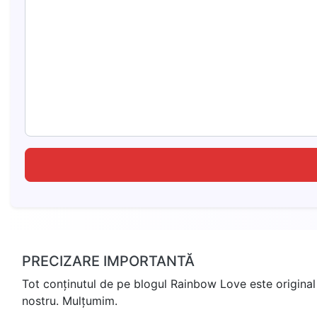
PRECIZARE IMPORTANTĂ
Tot conținutul de pe blogul Rainbow Love este original 
nostru. Mulțumim.