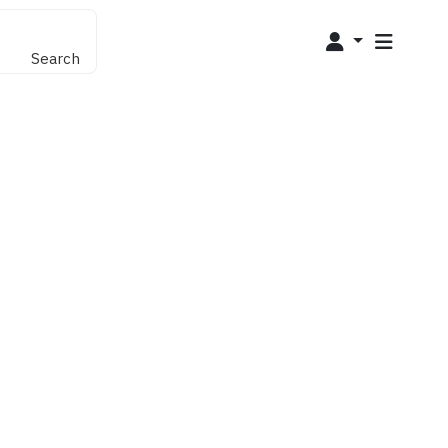
Search