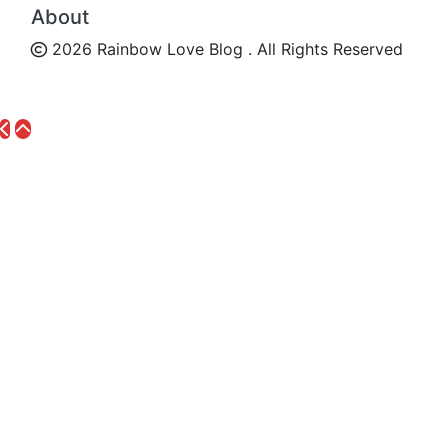
About
2026 Rainbow Love Blog . All Rights Reserved