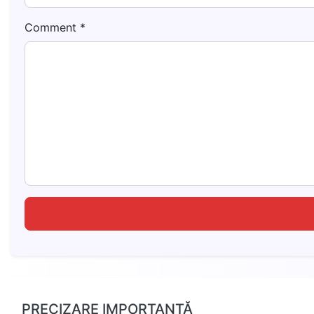
Comment
*
PRECIZARE IMPORTANTĂ