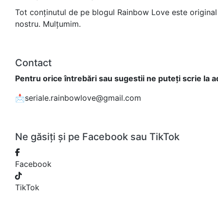
Tot conținutul de pe blogul Rainbow Love este original 
nostru. Mulțumim.
Contact
Pentru orice întrebări sau sugestii ne puteți scrie la 
📩seriale.rainbowlove@gmail.com
Ne găsiți și pe Facebook sau TikTok
Facebook
TikTok